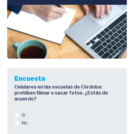
Encuesta
Celulares en las escuelas de Córdoba:
prohíben filmar o sacar fotos. ¿Estás de
acuerdo?
Si
No