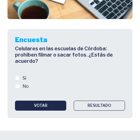
Encuesta
Celulares en las escuelas de Córdoba:
prohíben filmar o sacar fotos. ¿Estás de
acuerdo?
Si
No
VOTAR
RESULTADO