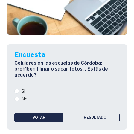
Encuesta
Celulares en las escuelas de Córdoba:
prohíben filmar o sacar fotos. ¿Estás de
acuerdo?
Si
No
VOTAR
RESULTADO