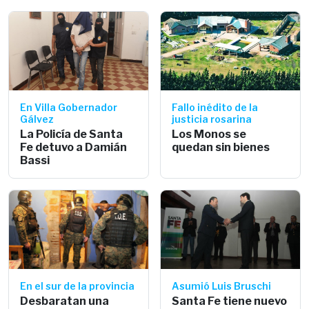
En Villa Gobernador
Fallo inédito de la
Gálvez
justicia rosarina
La Policía de Santa
Los Monos se
Fe detuvo a Damián
quedan sin bienes
Bassi
En el sur de la provincia
Asumió Luis Bruschi
Desbaratan una
Santa Fe tiene nuevo