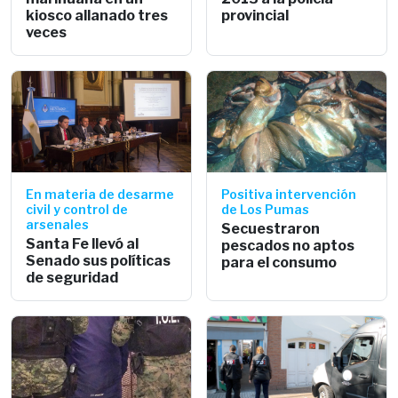
kiosco allanado tres
provincial
veces
En materia de desarme
Positiva intervención
civil y control de
de Los Pumas
arsenales
Secuestraron
Santa Fe llevó al
pescados no aptos
Senado sus políticas
para el consumo
de seguridad