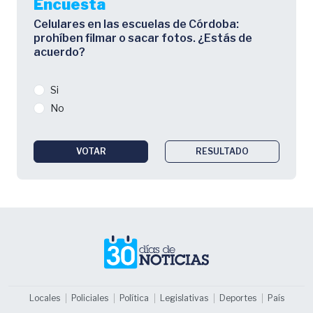
Encuesta
Celulares en las escuelas de Córdoba:
prohíben filmar o sacar fotos. ¿Estás de
acuerdo?
Si
No
VOTAR
RESULTADO
Locales
Policiales
Política
Legislativas
Deportes
País