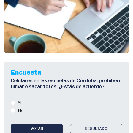
Encuesta
Celulares en las escuelas de Córdoba: prohíben
filmar o sacar fotos. ¿Estás de acuerdo?
Si
No
VOTAR
RESULTADO