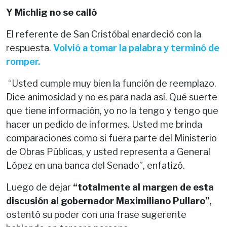
Y Michlig no se calló
El referente de San Cristóbal enardeció con la
respuesta.
Volvió a tomar la palabra y terminó de
romper.
“Usted cumple muy bien la función de reemplazo.
Dice animosidad y no es para nada así. Qué suerte
que tiene información, yo no la tengo y tengo que
hacer un pedido de informes. Usted me brinda
comparaciones como si fuera parte del Ministerio
de Obras Públicas, y usted representa a General
López en una banca del Senado”, enfatizó.
Luego de dejar
“totalmente al margen de esta
discusión al gobernador Maximiliano Pullaro”
,
ostentó su poder con una frase sugerente