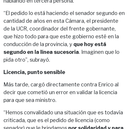
hablando en tercera persona.
“El pedido lo está haciendo el senador segundo en
cantidad de años en esta Cámara, el presidente
de la UCR, coordinador del frente gobernante,
que hizo todo para que este gobierno esté en la
conducción de la provincia, y
que hoy está
segundo en la línea sucesoria
. Imaginen que lo
pida otro”, subrayó.
Licencia, punto sensible
Más tarde, cargó directamente contra Enrico al
decir que cometió un error en validar la licencia
para que sea ministro.
“Hemos convalidado una situación que es todavía
criticada, que es el pedido de licencia (como
senador) que le brindamos
por solidaridad y para