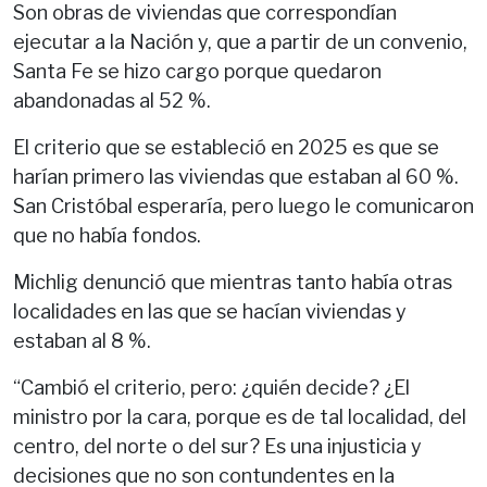
Son obras de viviendas que correspondían
ejecutar a la Nación y, que a partir de un convenio,
Santa Fe se hizo cargo porque quedaron
abandonadas al 52 %.
El criterio que se estableció en 2025 es que se
harían primero las viviendas que estaban al 60 %.
San Cristóbal esperaría, pero luego le comunicaron
que no había fondos.
Michlig denunció que mientras tanto había otras
localidades en las que se hacían viviendas y
estaban al 8 %.
“Cambió el criterio, pero: ¿quién decide? ¿El
ministro por la cara, porque es de tal localidad, del
centro, del norte o del sur? Es una injusticia y
decisiones que no son contundentes en la