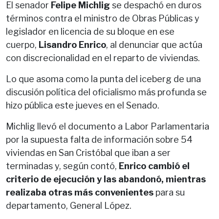
El senador
Felipe Michlig
se despachó en duros
términos contra el ministro de Obras Públicas y
legislador en licencia de su bloque en ese
cuerpo,
Lisandro Enrico
, al denunciar que actúa
con discrecionalidad en el reparto de viviendas.
Lo que asoma como la punta del iceberg de una
discusión política del oficialismo más profunda se
hizo pública este jueves en el Senado.
Michlig llevó el documento a Labor Parlamentaria
por la supuesta falta de información sobre 54
viviendas en San Cristóbal que iban a ser
terminadas y, según contó,
Enrico cambió el
criterio de ejecución y las abandonó, mientras
realizaba otras más convenientes
para su
departamento, General López.