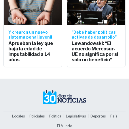
Y crearon un nuevo
"Debe haber políticas
sistema penal juvenil
activas de desarrollo"
Aprueban la ley que
Lewandowski: “El
baja la edad de
acuerdo Mercosur-
imputabilidad a 14
UE no significa por si
años
solo un beneficio”
Locales
Policiales
Política
Legislativas
Deportes
País
El Mundo