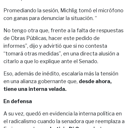
Promediando la sesión, Michlig tomó el micrófono
con ganas para denunciar la situación. “
No tengo otra que, frente a la falta de respuestas
de Obras Públicas, hacer este pedido de
informes”, dijo y advirtió que si no contesta
“tomará otras medidas”, en una directa alusión a
citarlo a que lo explique ante el Senado.
Eso, además de inédito, escalaría más la tensión
en una alianza gobernante que,
desde ahora,
tiene una interna velada.
En defensa
A su vez, quedó en evidencia la interna política en
el radicalismo cuando la senadora que reemplaza a