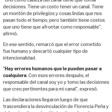
decisiones. Tiene un costo tener un canal. Tiene
un montón de privilegios y cosas lindas que nos
pasan todo el tiempo, pero también tiene costos
que uno tiene que afrontar como responsable",
afirmó.
En ese sentido, remarcó que el error cometido
fue humano y descartó cualquier tipo de
intencionalidad.
"
Hay errores humanos que le pueden pasar a
cualquiera
. Con esos errores después, el
responsable del canal soy yo y tomo las decisiones
que creo pertinentes para mi canal", expresó.
Las declaraciones llegaron luego de que
trascendiera la desvinculación de Florencia Peña y