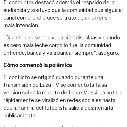
El conductor destacó además el respaldo de la
audiencia y sostuvo que la comunidad que sigue al
canal comprendió que se trató de un error sin
mala intención.
"Cuando uno se equivoca pide disculpas y cuando
es cero mala leche como lo fue, la comunidad
entiende, banca y va a bancar siempre", aseguró.
Cómo comenzó la polémica
El conflicto se originó cuando durante una
transmisión de Luzu TV se comentó la falsa
versión sobre la muerte de Jorge Messi. La noticia
rápidamente se viralizó en redes sociales hasta
que la familia del futbolista salió a desmentirla
públicamente.