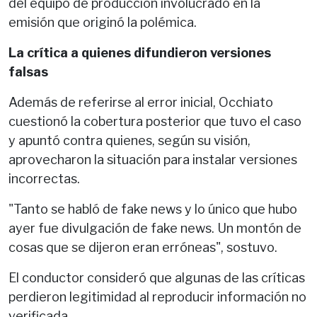
del equipo de producción involucrado en la
emisión que originó la polémica.
La crítica a quienes difundieron versiones
falsas
Además de referirse al error inicial, Occhiato
cuestionó la cobertura posterior que tuvo el caso
y apuntó contra quienes, según su visión,
aprovecharon la situación para instalar versiones
incorrectas.
"Tanto se habló de fake news y lo único que hubo
ayer fue divulgación de fake news. Un montón de
cosas que se dijeron eran erróneas", sostuvo.
El conductor consideró que algunas de las críticas
perdieron legitimidad al reproducir información no
verificada.