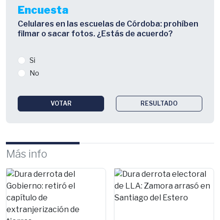
Encuesta
Celulares en las escuelas de Córdoba: prohíben
filmar o sacar fotos. ¿Estás de acuerdo?
Si
No
VOTAR
RESULTADO
Más info