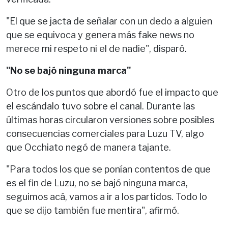
"El que se jacta de señalar con un dedo a alguien
que se equivoca y genera más fake news no
merece mi respeto ni el de nadie", disparó.
"No se bajó ninguna marca"
Otro de los puntos que abordó fue el impacto que
el escándalo tuvo sobre el canal. Durante las
últimas horas circularon versiones sobre posibles
consecuencias comerciales para Luzu TV, algo
que Occhiato negó de manera tajante.
"Para todos los que se ponían contentos de que
es el fin de Luzu, no se bajó ninguna marca,
seguimos acá, vamos a ir a los partidos. Todo lo
que se dijo también fue mentira", afirmó.