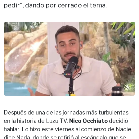
pedir", dando por cerrado el tema.
Después de una de las jornadas más turbulentas
en la historia de Luzu TV,
Nico Occhiato
decidió
hablar. Lo hizo este viernes al comienzo de Nadie
dice Nada, donde se refirió al escándalo que se