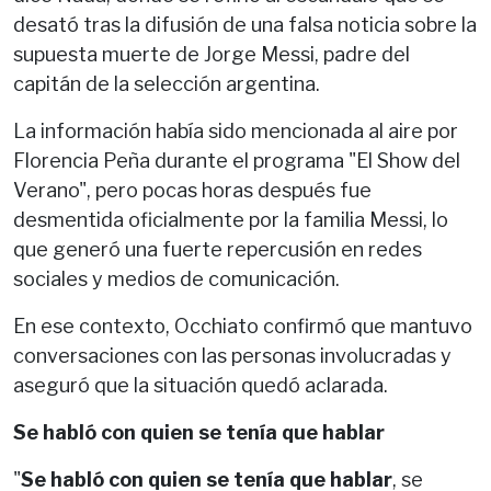
desató tras la difusión de una falsa noticia sobre la
supuesta muerte de Jorge Messi, padre del
capitán de la selección argentina.
La información había sido mencionada al aire por
Florencia Peña durante el programa "El Show del
Verano", pero pocas horas después fue
desmentida oficialmente por la familia Messi, lo
que generó una fuerte repercusión en redes
sociales y medios de comunicación.
En ese contexto, Occhiato confirmó que mantuvo
conversaciones con las personas involucradas y
aseguró que la situación quedó aclarada.
Se habló con quien se tenía que hablar
"
Se habló con quien se tenía que hablar
, se