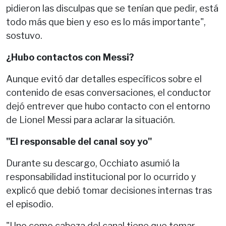
pidieron las disculpas que se tenían que pedir, está
todo más que bien y eso es lo más importante",
sostuvo.
¿Hubo contactos con Messi?
Aunque evitó dar detalles específicos sobre el
contenido de esas conversaciones, el conductor
dejó entrever que hubo contacto con el entorno
de Lionel Messi para aclarar la situación.
"El responsable del canal soy yo"
Durante su descargo, Occhiato asumió la
responsabilidad institucional por lo ocurrido y
explicó que debió tomar decisiones internas tras
el episodio.
"Uno como cabeza del canal tiene que tomar