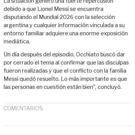
La situación generó una fuerte repercusión
debido a que Lionel Messi se encuentra
disputando el Mundial 2026 con la selección
argentina y cualquier información vinculada a su
entorno familiar adquiere una enorme exposición
mediática.
Un día después del episodio, Occhiato buscó dar
por cerrado el tema al confirmar que las disculpas
fueron realizadas y que el conflicto con la familia
Messi quedó resuelto. Lo más importante es que
las personas en cuestión están bien", concluyó.
COMENTARIOS