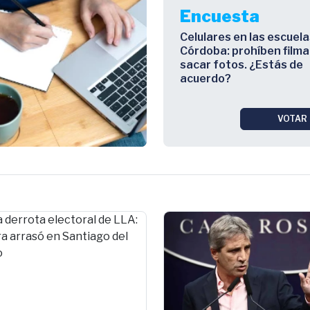
Encuesta
Celulares en las escuela
Córdoba: prohíben filma
sacar fotos. ¿Estás de
acuerdo?
VOTAR