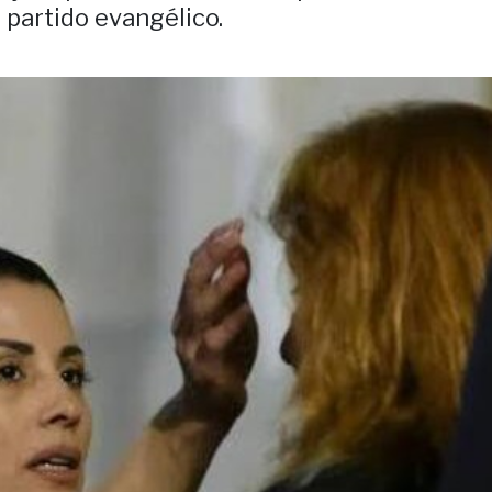
 partido evangélico.