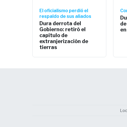
El oficialismo perdió el
Co
respaldo de sus aliados
Du
Dura derrota del
de
Gobierno: retiró el
en
capítulo de
extranjerización de
tierras
Loc