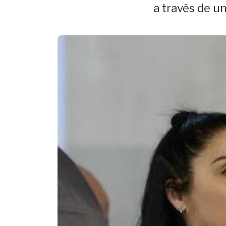
a través de un