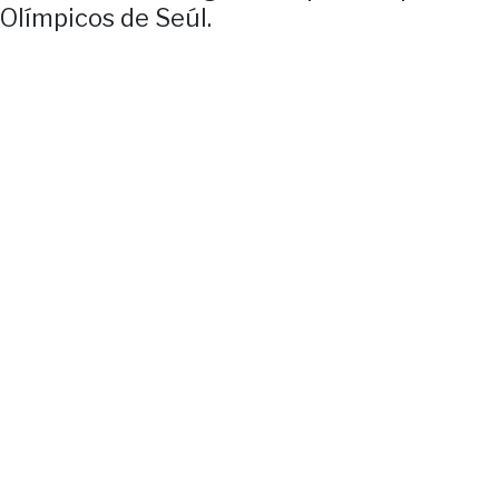
 Olímpicos de Seúl.