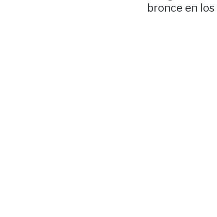
bronce en los