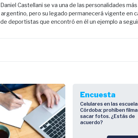
 Daniel Castellani se va una de las personalidades más 
ey argentino, pero su legado permanecerá vigente en c
de deportistas que encontró en él un ejemplo a seguir
Encuesta
Celulares en las escuela
Córdoba: prohíben filma
sacar fotos. ¿Estás de
acuerdo?