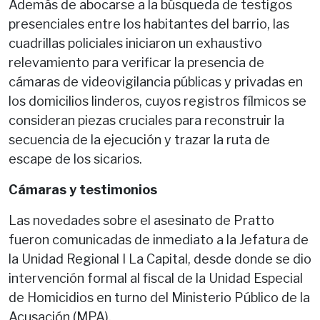
Además de abocarse a la búsqueda de testigos
presenciales entre los habitantes del barrio, las
cuadrillas policiales iniciaron un exhaustivo
relevamiento para verificar la presencia de
cámaras de videovigilancia públicas y privadas en
los domicilios linderos, cuyos registros fílmicos se
consideran piezas cruciales para reconstruir la
secuencia de la ejecución y trazar la ruta de
escape de los sicarios.
Cámaras y testimonios
Las novedades sobre el asesinato de Pratto
fueron comunicadas de inmediato a la Jefatura de
la Unidad Regional I La Capital, desde donde se dio
intervención formal al fiscal de la Unidad Especial
de Homicidios en turno del Ministerio Público de la
Acusación (MPA).