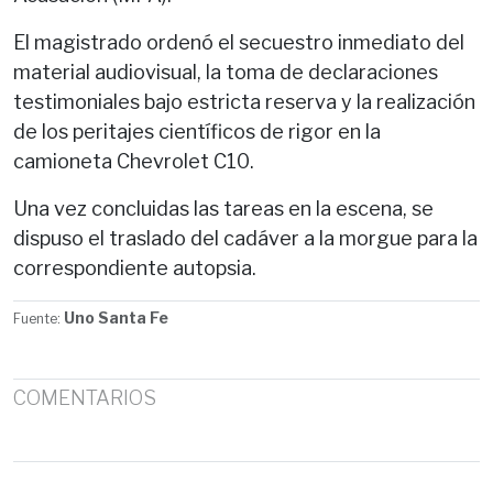
El magistrado ordenó el secuestro inmediato del
material audiovisual, la toma de declaraciones
testimoniales bajo estricta reserva y la realización
de los peritajes científicos de rigor en la
camioneta Chevrolet C10.
Una vez concluidas las tareas en la escena, se
dispuso el traslado del cadáver a la morgue para la
correspondiente autopsia.
Uno Santa Fe
Fuente:
COMENTARIOS