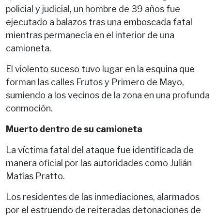
policial y judicial, un hombre de 39 años fue
ejecutado a balazos tras una emboscada fatal
mientras permanecía en el interior de una
camioneta.
El violento suceso tuvo lugar en la esquina que
forman las calles Frutos y Primero de Mayo,
sumiendo a los vecinos de la zona en una profunda
conmoción.
Muerto dentro de su camioneta
La víctima fatal del ataque fue identificada de
manera oficial por las autoridades como Julián
Matías Pratto.
Los residentes de las inmediaciones, alarmados
por el estruendo de reiteradas detonaciones de