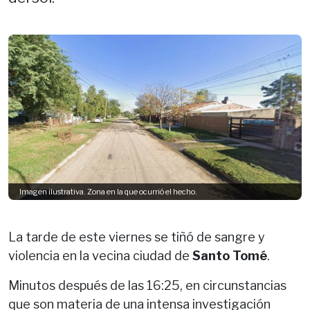
Imagen ilustrativa. Zona en la que ocurrió el hecho.
La tarde de este viernes se tiñó de sangre y
violencia en la vecina ciudad de
Santo Tomé
.
Minutos después de las 16:25, en circunstancias
que son materia de una intensa investigación