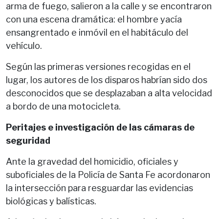
arma de fuego, salieron a la calle y se encontraron
con una escena dramática: el hombre yacía
ensangrentado e inmóvil en el habitáculo del
vehículo.
Según las primeras versiones recogidas en el
lugar, los autores de los disparos habrían sido dos
desconocidos que se desplazaban a alta velocidad
a bordo de una motocicleta.
Peritajes e investigación de las cámaras de
seguridad
Ante la gravedad del homicidio, oficiales y
suboficiales de la Policía de Santa Fe acordonaron
la intersección para resguardar las evidencias
biológicas y balísticas.