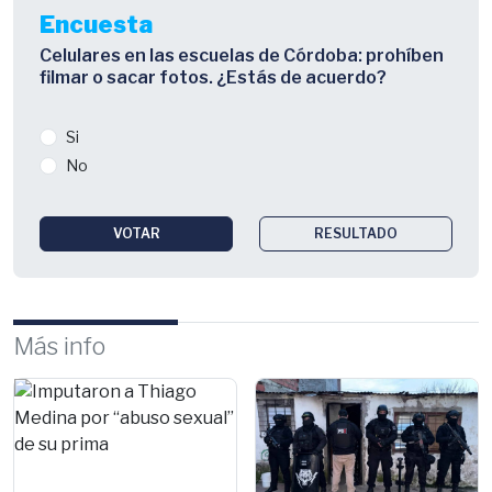
Encuesta
Celulares en las escuelas de Córdoba: prohíben
filmar o sacar fotos. ¿Estás de acuerdo?
Si
No
VOTAR
RESULTADO
Más info