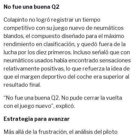
No fue una buena Q2
Colapinto no logró registrar un tiempo
competitivo con su juego nuevo de neumáticos
blandos, el compuesto diseñado para el máximo
rendimiento en clasificación, y quedó fuera de la
lucha por los diez primeros. Incluso señaló que con
neumáticos usados había encontrado sensaciones
relativamente positivas, lo que refuerza la idea de
que el margen deportivo del coche era superior al
resultado final.
“No fue una buena Q2. No pude cerrar la vuelta
con el juego nuevo”, explicó.
Estrategia para avanzar
Más allá de la frustración, el análisis del piloto