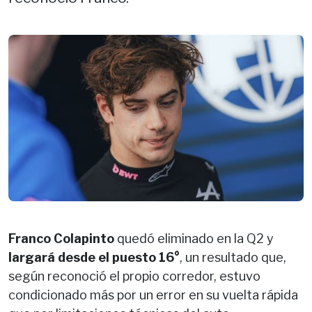
Franco Colapinto
quedó eliminado en la Q2 y
largará desde el puesto 16°
, un resultado que,
según reconoció el propio corredor, estuvo
condicionado más por un error en su vuelta rápida