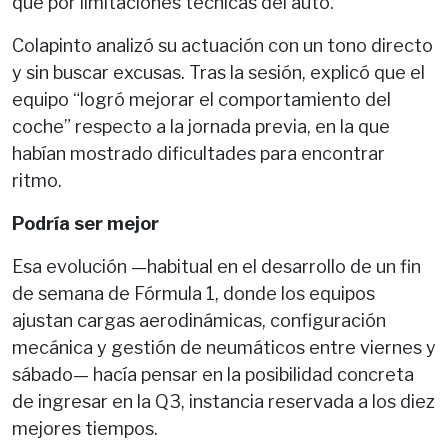
que por limitaciones técnicas del auto.
Colapinto analizó su actuación con un tono directo
y sin buscar excusas. Tras la sesión, explicó que el
equipo “logró mejorar el comportamiento del
coche” respecto a la jornada previa, en la que
habían mostrado dificultades para encontrar
ritmo.
Podría ser mejor
Esa evolución —habitual en el desarrollo de un fin
de semana de Fórmula 1, donde los equipos
ajustan cargas aerodinámicas, configuración
mecánica y gestión de neumáticos entre viernes y
sábado— hacía pensar en la posibilidad concreta
de ingresar en la Q3, instancia reservada a los diez
mejores tiempos.