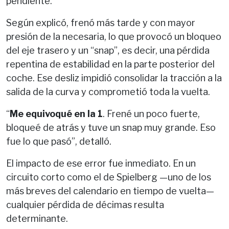
pendiente.
Según explicó, frenó más tarde y con mayor
presión de la necesaria, lo que provocó un bloqueo
del eje trasero y un “snap”, es decir, una pérdida
repentina de estabilidad en la parte posterior del
coche. Ese desliz impidió consolidar la tracción a la
salida de la curva y comprometió toda la vuelta.
“
Me equivoqué en la 1
. Frené un poco fuerte,
bloqueé de atrás y tuve un snap muy grande. Eso
fue lo que pasó”, detalló.
El impacto de ese error fue inmediato. En un
circuito corto como el de Spielberg —uno de los
más breves del calendario en tiempo de vuelta—
cualquier pérdida de décimas resulta
determinante.