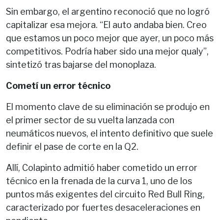
Sin embargo, el argentino reconoció que no logró
capitalizar esa mejora. “El auto andaba bien. Creo
que estamos un poco mejor que ayer, un poco más
competitivos. Podría haber sido una mejor qualy”,
sintetizó tras bajarse del monoplaza.
Cometí un error técnico
El momento clave de su eliminación se produjo en
el primer sector de su vuelta lanzada con
neumáticos nuevos, el intento definitivo que suele
definir el pase de corte en la Q2.
Allí, Colapinto admitió haber cometido un error
técnico en la frenada de la curva 1, uno de los
puntos más exigentes del circuito Red Bull Ring,
caracterizado por fuertes desaceleraciones en