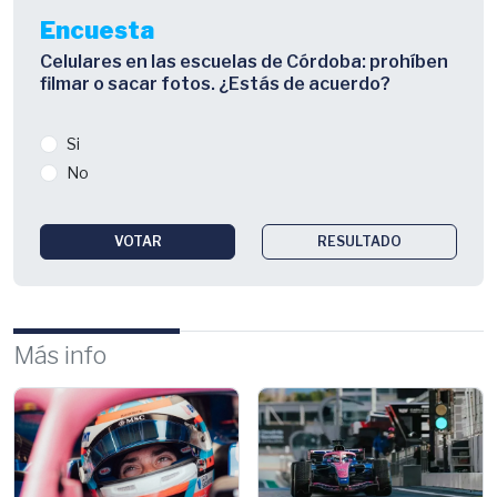
Encuesta
Celulares en las escuelas de Córdoba: prohíben
filmar o sacar fotos. ¿Estás de acuerdo?
Si
No
VOTAR
RESULTADO
Más info