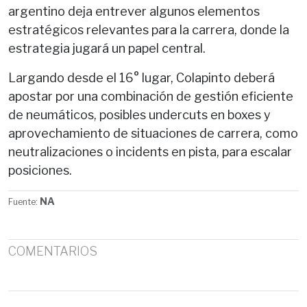
argentino deja entrever algunos elementos
estratégicos relevantes para la carrera, donde la
estrategia jugará un papel central.
Largando desde el 16° lugar, Colapinto deberá
apostar por una combinación de gestión eficiente
de neumáticos, posibles undercuts en boxes y
aprovechamiento de situaciones de carrera, como
neutralizaciones o incidents en pista, para escalar
posiciones.
NA
Fuente:
COMENTARIOS