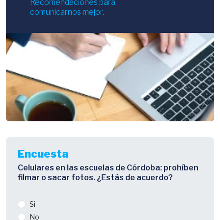
Recomendaciones para
comunicarnos mejor.
Encuesta
Celulares en las escuelas de Córdoba: prohíben
filmar o sacar fotos. ¿Estás de acuerdo?
Si
No