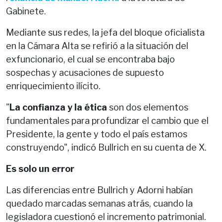
Gabinete.
Mediante sus redes, la jefa del bloque oficialista
en la Cámara Alta se refirió a la situación del
exfuncionario, el cual se encontraba bajo
sospechas y acusaciones de supuesto
enriquecimiento ilícito.
"
La confianza y la ética
son dos elementos
fundamentales para profundizar el cambio que el
Presidente, la gente y todo el país estamos
construyendo", indicó Bullrich en su cuenta de X.
Es solo un error
Las diferencias entre Bullrich y Adorni habían
quedado marcadas semanas atrás, cuando la
legisladora cuestionó el incremento patrimonial.