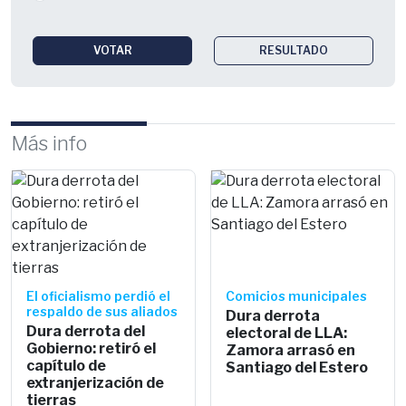
VOTAR
RESULTADO
Más info
El oficialismo perdió el
Comicios municipales
respaldo de sus aliados
Dura derrota
Dura derrota del
electoral de LLA:
Gobierno: retiró el
Zamora arrasó en
capítulo de
Santiago del Estero
extranjerización de
tierras