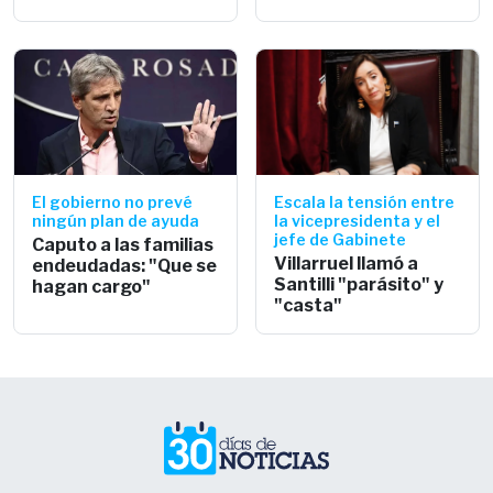
El gobierno no prevé
Escala la tensión entre
ningún plan de ayuda
la vicepresidenta y el
jefe de Gabinete
Caputo a las familias
Villarruel llamó a
endeudadas: "Que se
Santilli "parásito" y
hagan cargo"
"casta"