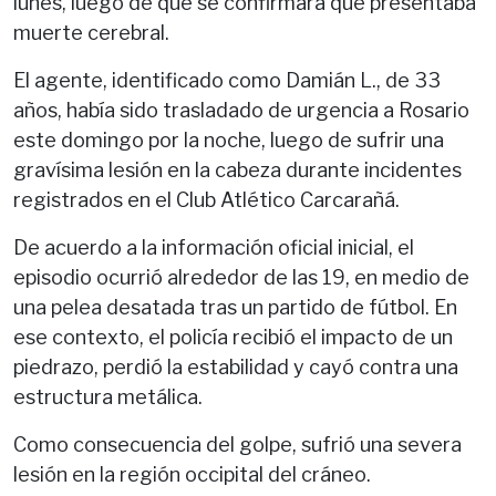
lunes, luego de que se confirmara que presentaba
muerte cerebral.
El agente, identificado como Damián L., de 33
años, había sido trasladado de urgencia a Rosario
este domingo por la noche, luego de sufrir una
gravísima lesión en la cabeza durante incidentes
registrados en el Club Atlético Carcarañá.
De acuerdo a la información oficial inicial, el
episodio ocurrió alrededor de las 19, en medio de
una pelea desatada tras un partido de fútbol. En
ese contexto, el policía recibió el impacto de un
piedrazo, perdió la estabilidad y cayó contra una
estructura metálica.
Como consecuencia del golpe, sufrió una severa
lesión en la región occipital del cráneo.