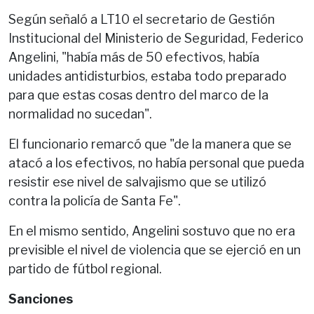
Según señaló a LT10 el secretario de Gestión
Institucional del Ministerio de Seguridad, Federico
Angelini, "había más de 50 efectivos, había
unidades antidisturbios, estaba todo preparado
para que estas cosas dentro del marco de la
normalidad no sucedan".
El funcionario remarcó que "de la manera que se
atacó a los efectivos, no había personal que pueda
resistir ese nivel de salvajismo que se utilizó
contra la policía de Santa Fe".
En el mismo sentido, Angelini sostuvo que no era
previsible el nivel de violencia que se ejerció en un
partido de fútbol regional.
Sanciones