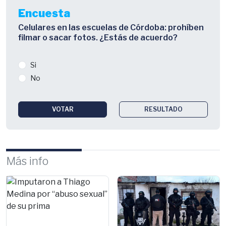
Encuesta
Celulares en las escuelas de Córdoba: prohíben
filmar o sacar fotos. ¿Estás de acuerdo?
Si
No
VOTAR
RESULTADO
Más info