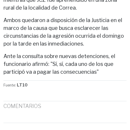
rural de la localidad de Correa.
Ambos quedaron a disposición de la Justicia en el
marco de la causa que busca esclarecer las
circunstancias de la agresión ocurrida el domingo
por la tarde en las inmediaciones.
Ante la consulta sobre nuevas detenciones, el
funcionario afirmó: "Sí, sí, cada uno de los que
participó va a pagar las consecuencias"
LT10
Fuente:
COMENTARIOS