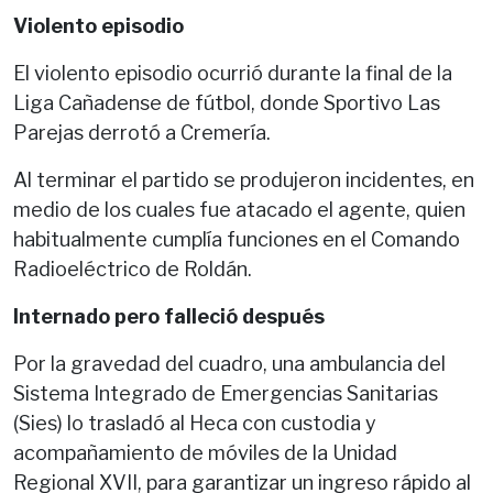
Violento episodio
El violento episodio ocurrió durante la final de la
Liga Cañadense de fútbol, donde Sportivo Las
Parejas derrotó a Cremería.
Al terminar el partido se produjeron incidentes, en
medio de los cuales fue atacado el agente, quien
habitualmente cumplía funciones en el Comando
Radioeléctrico de Roldán.
Internado pero falleció después
Por la gravedad del cuadro, una ambulancia del
Sistema Integrado de Emergencias Sanitarias
(Sies) lo trasladó al Heca con custodia y
acompañamiento de móviles de la Unidad
Regional XVII, para garantizar un ingreso rápido al