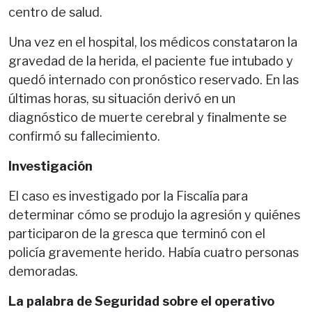
centro de salud.
Una vez en el hospital, los médicos constataron la
gravedad de la herida, el paciente fue intubado y
quedó internado con pronóstico reservado. En las
últimas horas, su situación derivó en un
diagnóstico de muerte cerebral y finalmente se
confirmó su fallecimiento.
Investigación
El caso es investigado por la Fiscalía para
determinar cómo se produjo la agresión y quiénes
participaron de la gresca que terminó con el
policía gravemente herido. Había cuatro personas
demoradas.
La palabra de Seguridad sobre el operativo