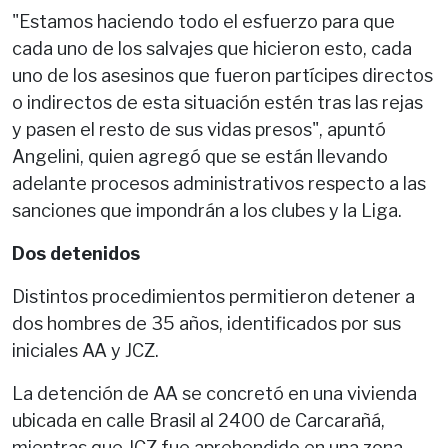
"Estamos haciendo todo el esfuerzo para que
cada uno de los salvajes que hicieron esto, cada
uno de los asesinos que fueron partícipes directos
o indirectos de esta situación estén tras las rejas
y pasen el resto de sus vidas presos", apuntó
Angelini, quien agregó que se están llevando
adelante procesos administrativos respecto a las
sanciones que impondrán a los clubes y la Liga.
Dos detenidos
Distintos procedimientos permitieron detener a
dos hombres de 35 años, identificados por sus
iniciales AA y JCZ.
La detención de AA se concretó en una vivienda
ubicada en calle Brasil al 2400 de Carcarañá,
mientras que JCZ fue aprehendido en una zona