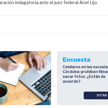
aración indagatoria ante el juez federal Ariel Lijo.
Encuesta
Celulares en las escuela
Córdoba: prohíben filma
sacar fotos. ¿Estás de
acuerdo?
VOTAR