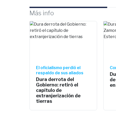
Más info
El oficialismo perdió el
Co
respaldo de sus aliados
Du
Dura derrota del
de
Gobierno: retiró el
en
capítulo de
extranjerización de
tierras