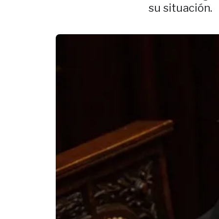
su situación.