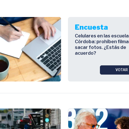
Encuesta
Celulares en las escuela
Córdoba: prohíben filma
sacar fotos. ¿Estás de
acuerdo?
VOTAR