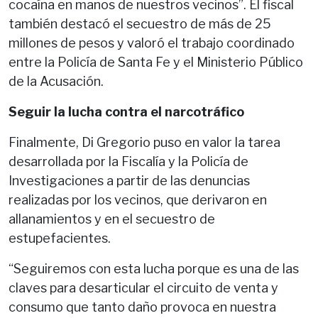
cocaína en manos de nuestros vecinos”. El fiscal
también destacó el secuestro de más de 25
millones de pesos y valoró el trabajo coordinado
entre la Policía de Santa Fe y el Ministerio Público
de la Acusación.
Seguir la lucha contra el narcotráfico
Finalmente, Di Gregorio puso en valor la tarea
desarrollada por la Fiscalía y la Policía de
Investigaciones a partir de las denuncias
realizadas por los vecinos, que derivaron en
allanamientos y en el secuestro de
estupefacientes.
“Seguiremos con esta lucha porque es una de las
claves para desarticular el circuito de venta y
consumo que tanto daño provoca en nuestra