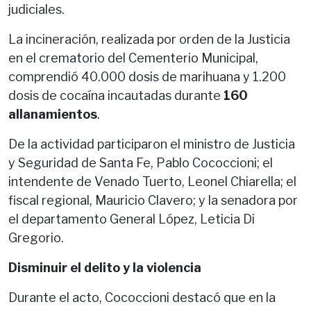
judiciales.
La incineración, realizada por orden de la Justicia
en el crematorio del Cementerio Municipal,
comprendió 40.000 dosis de marihuana y 1.200
dosis de cocaína incautadas durante
160
allanamientos
.
De la actividad participaron el ministro de Justicia
y Seguridad de Santa Fe, Pablo Cococcioni; el
intendente de Venado Tuerto, Leonel Chiarella; el
fiscal regional, Mauricio Clavero; y la senadora por
el departamento General López, Leticia Di
Gregorio.
Disminuir el delito y la violencia
Durante el acto, Cococcioni destacó que en la