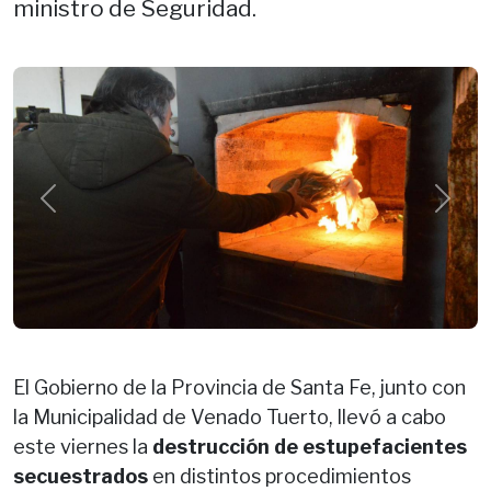
ministro de Seguridad.
Previous
Next
El Gobierno de la Provincia de Santa Fe, junto con
la Municipalidad de Venado Tuerto, llevó a cabo
este viernes la
destrucción de estupefacientes
secuestrados
en distintos procedimientos