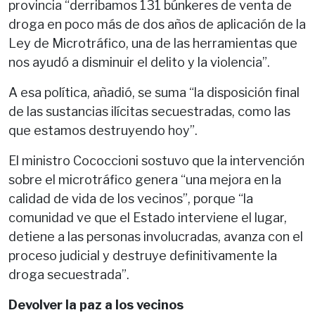
provincia “derribamos 131 búnkeres de venta de
droga en poco más de dos años de aplicación de la
Ley de Microtráfico, una de las herramientas que
nos ayudó a disminuir el delito y la violencia”.
A esa política, añadió, se suma “la disposición final
de las sustancias ilícitas secuestradas, como las
que estamos destruyendo hoy”.
El ministro Cococcioni sostuvo que la intervención
sobre el microtráfico genera “una mejora en la
calidad de vida de los vecinos”, porque “la
comunidad ve que el Estado interviene el lugar,
detiene a las personas involucradas, avanza con el
proceso judicial y destruye definitivamente la
droga secuestrada”.
Devolver la paz a los vecinos