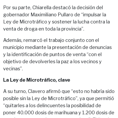
Por su parte, Chiarella destacó la decisión del
gobernador Maximiliano Pullaro de “impulsar la
Ley de Microtráfico y sostener la lucha contra la
venta de droga en toda la provincia”.
Además, remarcó el trabajo conjunto con el
municipio mediante la presentación de denuncias
y la identificación de puntos de venta “con el
objetivo de devolverles la paz a los vecinos y
vecinas”.
La Ley de Microtráfico, clave
A su turno, Clavero afirmó que “esto no habría sido
posible sin la Ley de Microtráfico”, ya que permitió
“quitarles a los delincuentes la posibilidad de
poner 40.000 dosis de marihuana y 1.200 dosis de