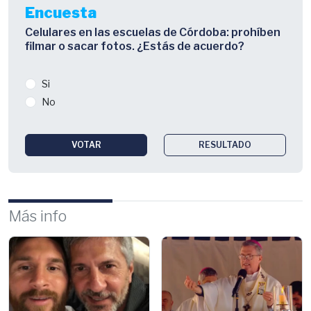
Encuesta
Celulares en las escuelas de Córdoba: prohíben
filmar o sacar fotos. ¿Estás de acuerdo?
Si
No
VOTAR
RESULTADO
Más info