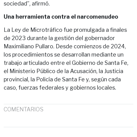
sociedad”, afirmó.
Una herramienta contra el narcomenudeo
La Ley de Microtráfico fue promulgada a finales
de 2023 durante la gestión del gobernador
Maximiliano Pullaro. Desde comienzos de 2024,
los procedimientos se desarrollan mediante un
trabajo articulado entre el Gobierno de Santa Fe,
el Ministerio Público de la Acusación, la Justicia
provincial, la Policía de Santa Fe y, según cada
caso, fuerzas federales y gobiernos locales.
COMENTARIOS