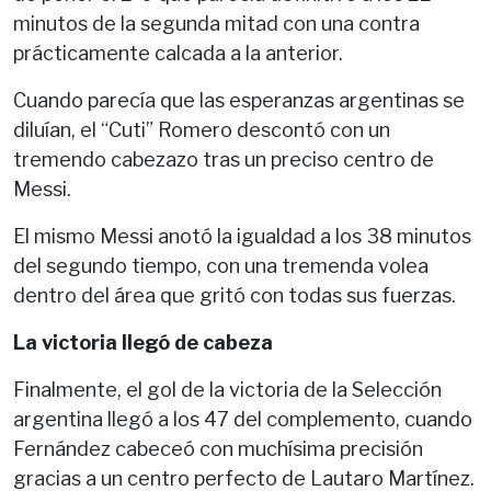
minutos de la segunda mitad con una contra
prácticamente calcada a la anterior.
Cuando parecía que las esperanzas argentinas se
diluían, el “Cuti” Romero descontó con un
tremendo cabezazo tras un preciso centro de
Messi.
El mismo Messi anotó la igualdad a los 38 minutos
del segundo tiempo, con una tremenda volea
dentro del área que gritó con todas sus fuerzas.
La victoria llegó de cabeza
Finalmente, el gol de la victoria de la Selección
argentina llegó a los 47 del complemento, cuando
Fernández cabeceó con muchísima precisión
gracias a un centro perfecto de Lautaro Martínez.