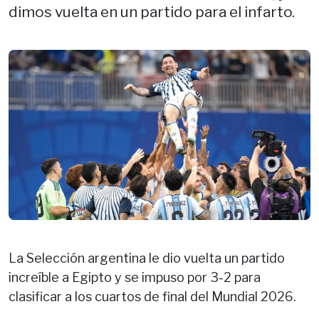
dimos vuelta en un partido para el infarto.
La Selección argentina le dio vuelta un partido
increíble a Egipto y se impuso por 3-2 para
clasificar a los cuartos de final del Mundial 2026.