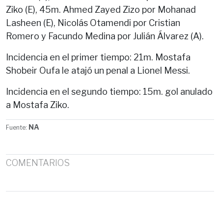
Ziko (E), 45m. Ahmed Zayed Zizo por Mohanad
Lasheen (E), Nicolás Otamendi por Cristian
Romero y Facundo Medina por Julián Álvarez (A).
Incidencia en el primer tiempo: 21m. Mostafa
Shobeir Oufa le atajó un penal a Lionel Messi.
Incidencia en el segundo tiempo: 15m. gol anulado
a Mostafa Ziko.
NA
Fuente:
COMENTARIOS