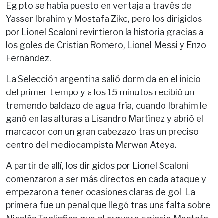
Egipto se había puesto en ventaja a través de
Yasser Ibrahim y Mostafa Ziko, pero los dirigidos
por Lionel Scaloni revirtieron la historia gracias a
los goles de Cristian Romero, Lionel Messi y Enzo
Fernández.
La Selección argentina salió dormida en el inicio
del primer tiempo y a los 15 minutos recibió un
tremendo baldazo de agua fría, cuando Ibrahim le
ganó en las alturas a Lisandro Martínez y abrió el
marcador con un gran cabezazo tras un preciso
centro del mediocampista Marwan Ateya.
A partir de allí, los dirigidos por Lionel Scaloni
comenzaron a ser más directos en cada ataque y
empezaron a tener ocasiones claras de gol. La
primera fue un penal que llegó tras una falta sobre