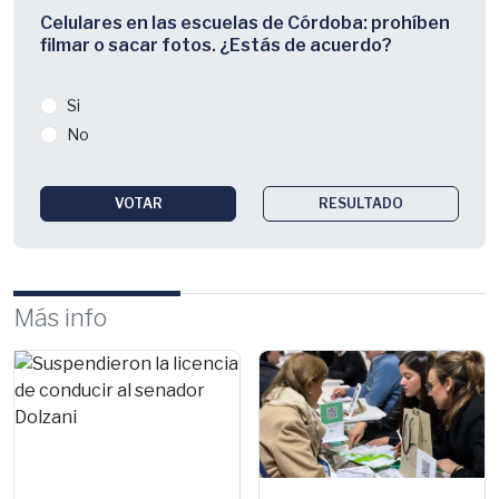
Celulares en las escuelas de Córdoba: prohíben
filmar o sacar fotos. ¿Estás de acuerdo?
Si
No
VOTAR
RESULTADO
Más info