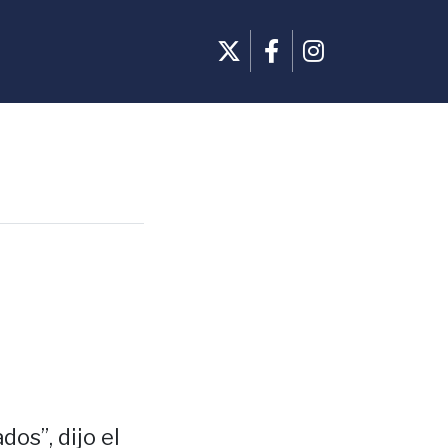
os”, dijo el