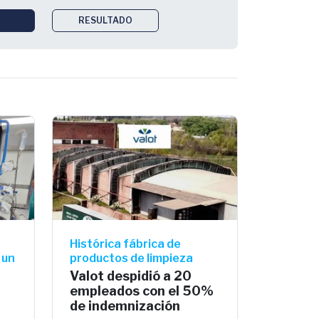
RESULTADO
Histórica fábrica de
 un
productos de limpieza
Valot despidió a 20
empleados con el 50%
de indemnización