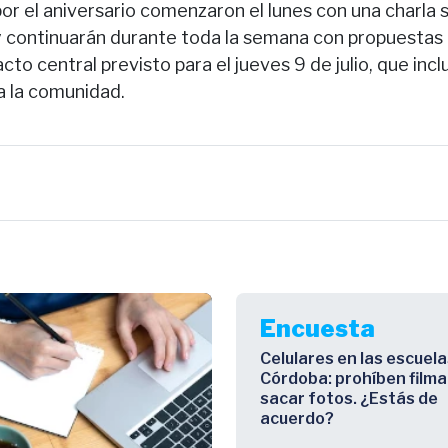
or el aniversario comenzaron el lunes con una charla s
 y continuarán durante toda la semana con propuestas 
cto central previsto para el jueves 9 de julio, que inclu
 a la comunidad.
Encuesta
Celulares en las escuela
Córdoba: prohíben filma
sacar fotos. ¿Estás de
acuerdo?