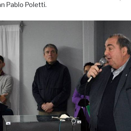
n Pablo Poletti.