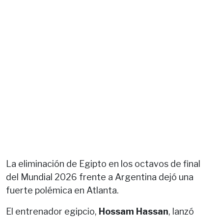
La eliminación de Egipto en los octavos de final
del Mundial 2026 frente a Argentina dejó una
fuerte polémica en Atlanta.
El entrenador egipcio,
Hossam Hassan
, lanzó