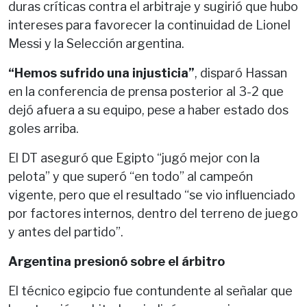
duras críticas contra el arbitraje y sugirió que hubo
intereses para favorecer la continuidad de Lionel
Messi y la Selección argentina.
“Hemos sufrido una injusticia”
, disparó Hassan
en la conferencia de prensa posterior al 3-2 que
dejó afuera a su equipo, pese a haber estado dos
goles arriba.
El DT aseguró que Egipto “jugó mejor con la
pelota” y que superó “en todo” al campeón
vigente, pero que el resultado “se vio influenciado
por factores internos, dentro del terreno de juego
y antes del partido”.
Argentina presionó sobre el árbitro
El técnico egipcio fue contundente al señalar que