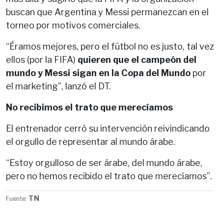
buscan que Argentina y Messi permanezcan en el
torneo por motivos comerciales.
“Éramos mejores, pero el fútbol no es justo, tal vez
ellos (por la FIFA)
quieren que el campeón del
mundo y Messi sigan en la Copa del Mundo
por
el marketing”, lanzó el DT.
No recibimos el trato que merecíamos
El entrenador cerró su intervención reivindicando
el orgullo de representar al mundo árabe.
“Estoy orgulloso de ser árabe, del mundo árabe,
pero no hemos recibido el trato que merecíamos”.
TN
Fuente: