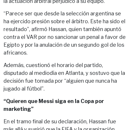
la actuación arbitral perjudicó a su equipo.
“Parece ser que desde la selección argentina se
ha ejercido presión sobre el árbitro. Este ha sido el
resultado”, afirmó Hassan, quien también apuntó
contra el VAR por no sancionar un penal a favor de
Egipto y por la anulación de un segundo gol de los
africanos.
Además, cuestionó el horario del partido,
disputado al mediodía en Atlanta, y sostuvo que la
decisión fue tomada por “alguien que nunca ha
jugado al fútbol”.
“Quieren que Messi siga en la Copa por
marketing”
En el tramo final de su declaración, Hassan fue
más allá y sugirió que la FIFA y la organización