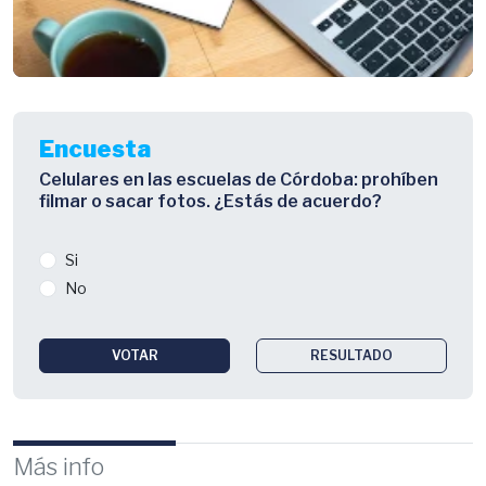
Encuesta
Celulares en las escuelas de Córdoba: prohíben
filmar o sacar fotos. ¿Estás de acuerdo?
Si
No
VOTAR
RESULTADO
Más info